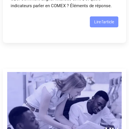
indicateurs parler en COMEX ? Éléments de réponse.
Lire l'article