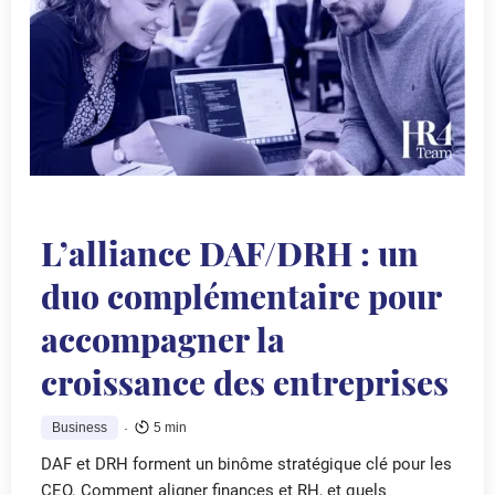
L’alliance DAF/DRH : un
duo complémentaire pour
accompagner la
croissance des entreprises
.
Business
5 min
DAF et DRH forment un binôme stratégique clé pour les
CEO. Comment aligner finances et RH, et quels