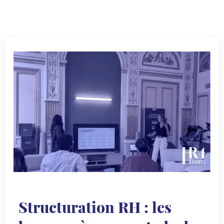
Structuration RH : les