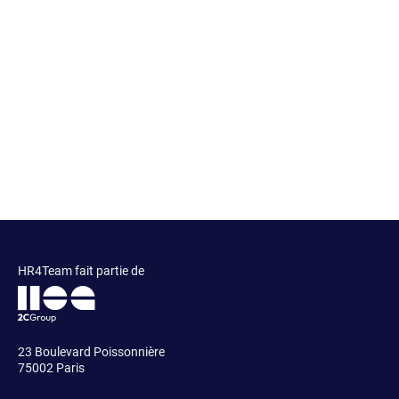
HR4Team fait partie de
23 Boulevard Poissonnière
75002 Paris