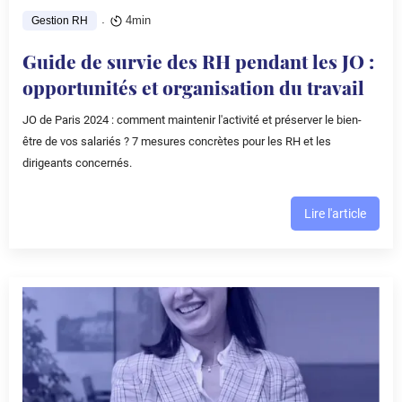
.
4min
Gestion RH
Guide de survie des RH pendant les JO :
opportunités et organisation du travail
JO de Paris 2024 : comment maintenir l'activité et préserver le bien-
être de vos salariés ? 7 mesures concrètes pour les RH et les
dirigeants concernés.
Lire l'article