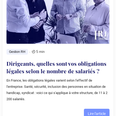
.
5 min
Gestion RH
Dirigeants, quelles sont vos obligations
légales selon le nombre de salariés ?
En France, les obligations légales varient selon l'effectif de
l'entreprise. Santé, sécurité, inclusion des personnes en situation de
handicap, syndicat : voici ce qui s'applique à votre structure, de 11 à 2
200 salariés.
Lire l'article