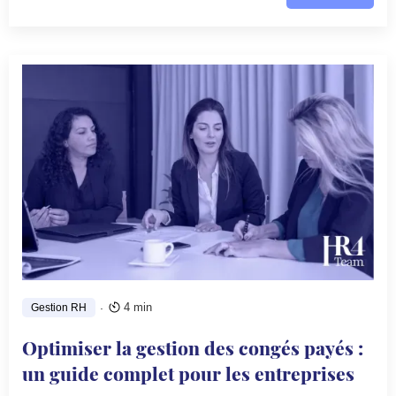
.
4 min
Gestion RH
Optimiser la gestion des congés payés :
un guide complet pour les entreprises