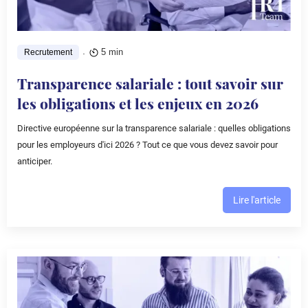
.
5 min
Recrutement
Transparence salariale : tout savoir sur
les obligations et les enjeux en 2026
Directive européenne sur la transparence salariale : quelles obligations
pour les employeurs d'ici 2026 ? Tout ce que vous devez savoir pour
anticiper.
Lire l'article