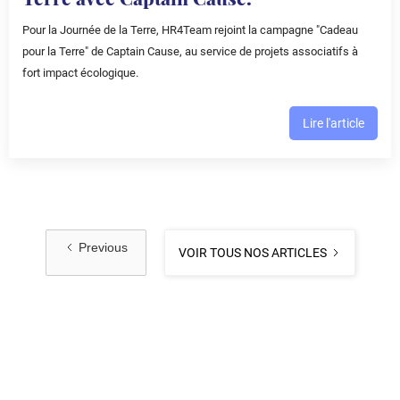
Pour la Journée de la Terre, HR4Team rejoint la campagne "Cadeau
pour la Terre" de Captain Cause, au service de projets associatifs à
fort impact écologique.
Lire l'article
Previous
VOIR TOUS NOS ARTICLES