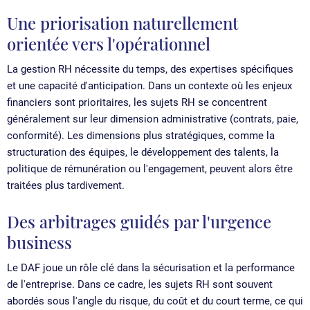
Une priorisation naturellement
orientée vers l'opérationnel
La gestion RH nécessite du temps, des expertises spécifiques
et une capacité d'anticipation. Dans un contexte où les enjeux
financiers sont prioritaires, les sujets RH se concentrent
généralement sur leur dimension administrative (contrats, paie,
conformité). Les dimensions plus stratégiques, comme la
structuration des équipes, le développement des talents, la
politique de rémunération ou l'engagement, peuvent alors être
traitées plus tardivement.
Des arbitrages guidés par l'urgence
business
Le DAF joue un rôle clé dans la sécurisation et la performance
de l'entreprise. Dans ce cadre, les sujets RH sont souvent
abordés sous l'angle du risque, du coût et du court terme, ce qui