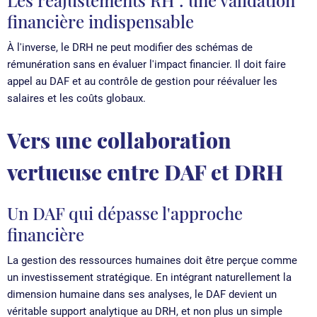
financière indispensable
À l'inverse, le DRH ne peut modifier des schémas de
rémunération sans en évaluer l'impact financier. Il doit faire
appel au DAF et au contrôle de gestion pour réévaluer les
salaires et les coûts globaux.
Vers une collaboration
vertueuse entre DAF et DRH
Un DAF qui dépasse l'approche
financière
La gestion des ressources humaines doit être perçue comme
un investissement stratégique. En intégrant naturellement la
dimension humaine dans ses analyses, le DAF devient un
véritable support analytique au DRH, et non plus un simple