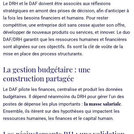
Le DRH et le DAF doivent être associés aux réflexions
stratégiques en amont des prises de décision, afin d'anticiper à
la fois les besoins financiers et humains. Pour rester
compétitive, une entreprise doit sans cesse ajuster son offre,
développer de nouveaux produits ou services, et innover. Le duo
DAF/DRH garantit que les ressources humaines et financières
sont alignées sur ces objectifs. Ils sont la clé de voûte de la
mise en place des process structurants.
La gestion budgétaire : une
construction partagée
Le DAF pilote les finances, centralise et produit les données
budgétaires. Il dépend néanmoins du DRH pour gérer l'un des
la masse salariale
postes de dépense les plus importants :
.
Ensemble, ils itèrent sur des hypothèses qui impactent les
ressources humaines, les finances et le capital humain.
Les réajustements RH : une validation