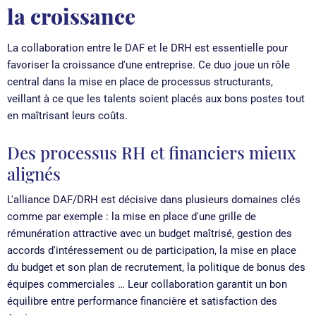
la croissance
La collaboration entre le DAF et le DRH est essentielle pour
favoriser la croissance d'une entreprise. Ce duo joue un rôle
central dans la mise en place de processus structurants,
veillant à ce que les talents soient placés aux bons postes tout
en maîtrisant leurs coûts.
Des processus RH et financiers mieux
alignés
L'alliance DAF/DRH est décisive dans plusieurs domaines clés
comme par exemple : la mise en place d'une grille de
rémunération attractive avec un budget maîtrisé, gestion des
accords d'intéressement ou de participation, la mise en place
du budget et son plan de recrutement, la politique de bonus des
équipes commerciales … Leur collaboration garantit un bon
équilibre entre performance financière et satisfaction des