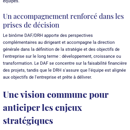
équipes.
Un accompagnement renforcé dans les
prises de décision
Le binôme DAF/DRH apporte des perspectives
complémentaires au dirigeant et accompagne la direction
générale dans la définition de la stratégie et des objectifs de
l'entreprise sur le long terme : développement, croissance ou
transformation. Le DAF se concentre sur la faisabilité financière
des projets, tandis que le DRH s'assure que l'équipe est alignée
aux objectifs de l'entreprise et prête à délivrer.
Une vision commune pour
anticiper les enjeux
stratégiques