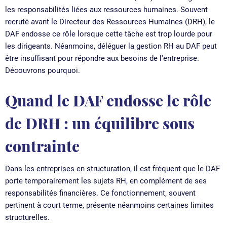
les responsabilités liées aux ressources humaines. Souvent
recruté avant le Directeur des Ressources Humaines (DRH), le
DAF endosse ce rôle lorsque cette tâche est trop lourde pour
les dirigeants. Néanmoins, déléguer la gestion RH au DAF peut
être insuffisant pour répondre aux besoins de l'entreprise.
Découvrons pourquoi.
Quand le DAF endosse le rôle
de DRH : un équilibre sous
contrainte
Dans les entreprises en structuration, il est fréquent que le DAF
porte temporairement les sujets RH, en complément de ses
responsabilités financières. Ce fonctionnement, souvent
pertinent à court terme, présente néanmoins certaines limites
structurelles.