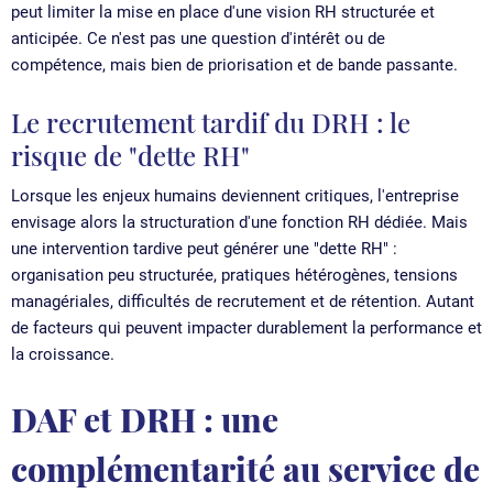
peut limiter la mise en place d'une vision RH structurée et
anticipée. Ce n'est pas une question d'intérêt ou de
compétence, mais bien de priorisation et de bande passante.
Le recrutement tardif du DRH : le
risque de "dette RH"
Lorsque les enjeux humains deviennent critiques, l'entreprise
envisage alors la structuration d'une fonction RH dédiée. Mais
une intervention tardive peut générer une "dette RH" :
organisation peu structurée, pratiques hétérogènes, tensions
managériales, difficultés de recrutement et de rétention. Autant
de facteurs qui peuvent impacter durablement la performance et
la croissance.
DAF et DRH : une
complémentarité au service de