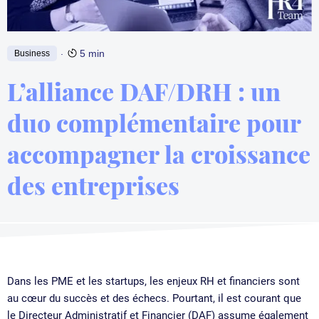
.
5 min
Business
L’alliance DAF/DRH : un
duo complémentaire pour
accompagner la croissance
des entreprises
Dans les PME et les startups, les enjeux RH et financiers sont
au cœur du succès et des échecs. Pourtant, il est courant que
le Directeur Administratif et Financier (DAF) assume également