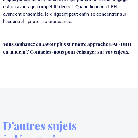
est un avantage compétitif décisif. Quand finance et RH
avancent ensemble, le dirigeant peut enfin se concentrer sur
l'essentiel : piloter sa croissance.
Vous souhaitez en savoir plus sur notre approche DAF/DRH
en tandem ?
Contactez-nous pour échanger sur vos enjeux.
D'autres sujets