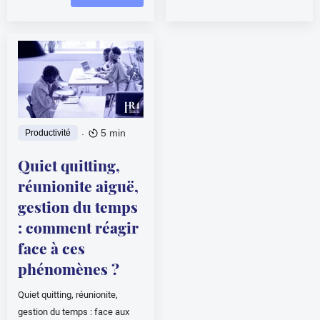
.
5 min
Productivité
Quiet quitting,
réunionite aiguë,
gestion du temps
: comment réagir
face à ces
phénomènes ?
Quiet quitting, réunionite,
gestion du temps : face aux