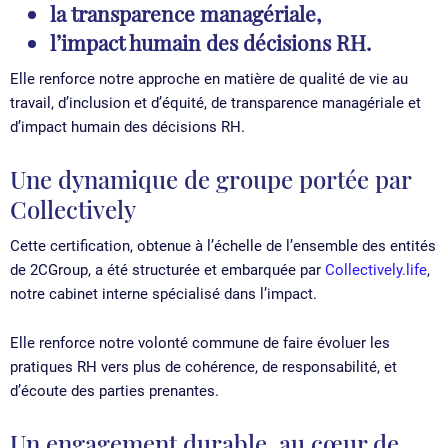
la transparence managériale,
l’impact humain des décisions RH.
Elle renforce notre approche en matière de qualité de vie au
travail, d’inclusion et d’équité, de transparence managériale et
d’impact humain des décisions RH.
Une dynamique de groupe portée par
Collectively
Cette certification, obtenue à l’échelle de l’ensemble des entités
de 2CGroup, a été structurée et embarquée par
Collectively.life
,
notre cabinet interne spécialisé dans l’impact.
Elle renforce notre volonté commune de faire évoluer les
pratiques RH vers plus de cohérence, de responsabilité, et
d’écoute des parties prenantes.
Un engagement durable, au cœur de