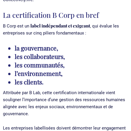
La certification B Corp en bref
label indépendant et exigeant
B Corp est un
, qui évalue les
entreprises sur cinq piliers fondamentaux :
la gouvernance,
les collaborateurs,
les communautés,
l’environnement,
les clients.
Attribuée par B Lab, cette certification internationale vient
souligner l’importance d’une gestion des ressources humaines
alignée avec les enjeux sociaux, environnementaux et de
gouvernance.
Les entreprises labellisées doivent démontrer leur engagement