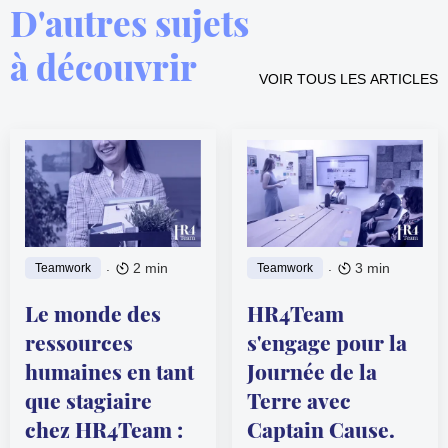
D'autres sujets
à découvrir
VOIR TOUS LES ARTICLES
.
.
2 min
3 min
Teamwork
Teamwork
Le monde des
HR4Team
ressources
s'engage pour la
humaines en tant
Journée de la
que stagiaire
Terre avec
chez HR4Team :
Captain Cause.