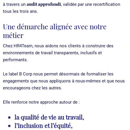
audit approfondi
à travers un
, validée par une recertification
tous les trois ans.
Une démarche alignée avec notre
métier
Chez HR4Team, nous aidons nos clients à construire des
environnements de travail transparents, inclusifs et
performants.
Le label B Corp nous permet désormais de formaliser les
engagements que nous appliquons à nous-mêmes et que nous
encourageons chez les autres.
Elle renforce notre approche autour de :
la qualité de vie au travail,
l’inclusion et l’équité,