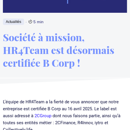
.
5 min
Actualités
Société à mission,
HR4Team est désormais
certifiée B Corp !
L’équipe de HR4Team a la fierté de vous annoncer que notre
entreprise est certifiée B Corp au 16 avril 2025. Le label est
aussi adressé à
2CGroup
dont nous faisons partie, ainsi qu’à
toutes ses entités métier : 2CFinance, R4Innov, iytro et
Collectively.life.