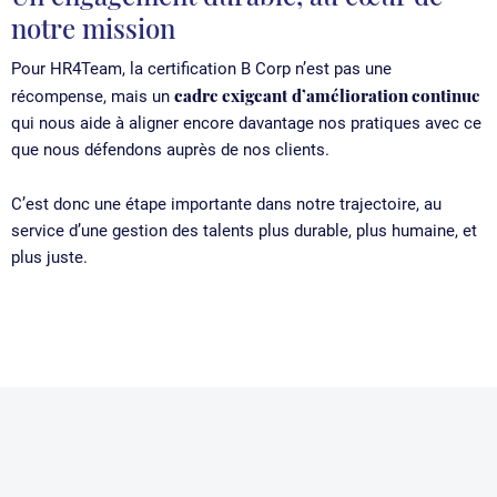
notre mission
Pour HR4Team, la certification B Corp n’est pas une
cadre exigeant
d’amélioration continue
récompense, mais un
qui nous aide à aligner encore davantage nos pratiques avec ce
que nous défendons auprès de nos clients.
C’est donc une étape importante dans notre trajectoire, au
service d’une gestion des talents plus durable, plus humaine, et
plus juste.